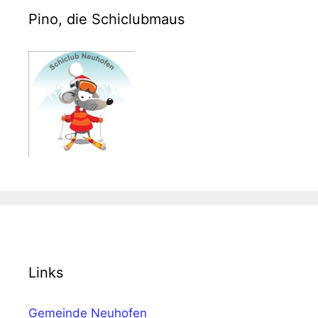
Pino, die Schiclubmaus
Links
Gemeinde Neuhofen