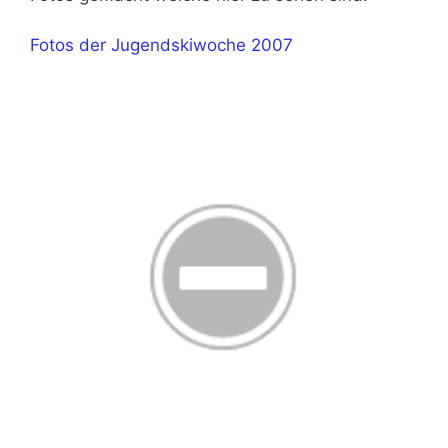
Fotos der Jugendskiwoche 2007