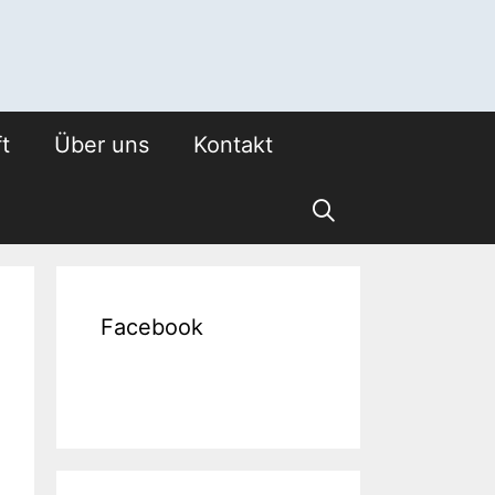
t
Über uns
Kontakt
Facebook