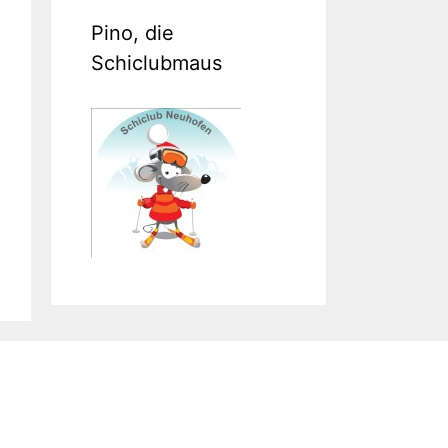
Pino, die
Schiclubmaus